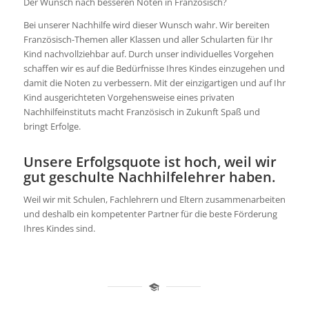
Der Wunsch nach besseren Noten in Französisch?
Bei unserer Nachhilfe wird dieser Wunsch wahr. Wir bereiten
Französisch-Themen aller Klassen und aller Schularten für Ihr
Kind nachvollziehbar auf. Durch unser individuelles Vorgehen
schaffen wir es auf die Bedürfnisse Ihres Kindes einzugehen und
damit die Noten zu verbessern. Mit der einzigartigen und auf Ihr
Kind ausgerichteten Vorgehensweise eines privaten
Nachhilfeinstituts macht Französisch in Zukunft Spaß und
bringt Erfolge.
Unsere Erfolgsquote ist hoch, weil wir
gut geschulte Nachhilfelehrer haben.
Weil wir mit Schulen, Fachlehrern und Eltern zusammenarbeiten
und deshalb ein kompetenter Partner für die beste Förderung
Ihres Kindes sind.