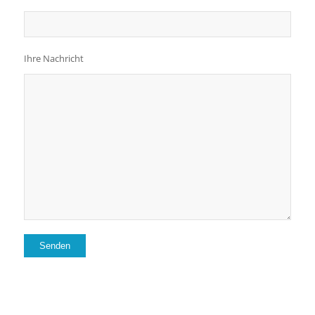
Ihre Nachricht