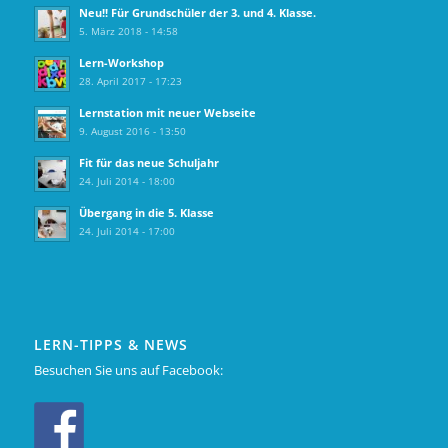
Neu!! Für Grundschüler der 3. und 4. Klasse.
5. März 2018 - 14:58
Lern-Workshop
28. April 2017 - 17:23
Lernstation mit neuer Webseite
9. August 2016 - 13:50
Fit für das neue Schuljahr
24. Juli 2014 - 18:00
Übergang in die 5. Klasse
24. Juli 2014 - 17:00
LERN-TIPPS & NEWS
Besuchen Sie uns auf Facebook: