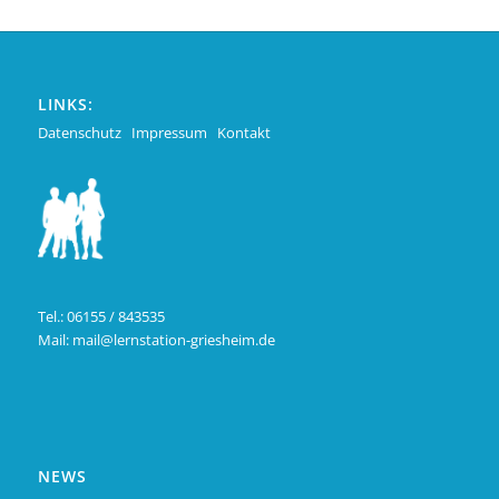
LINKS:
Datenschutz
Impressum
Kontakt
Tel.: 06155 / 843535
Mail:
mail@lernstation-griesheim.de
NEWS