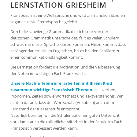
LERNSTATION GRIESHEIM
Französisch ist eine Weltsprache und wird an manchen Schulen
sogar als erste Fremdsprache gelehrt.
Durch die schwierige Grammatik, die sich sehr von der
deutschen Grammatik unterscheidet, fällt es vielen Schülern
schwer, mit dieser Sprache klar zu kommen. Hinzu kommt, dass
es länger dauert, als im Englischen, bis es bei den Schülern zu
einer Kommunikationsfähigkeit kommt.
Die Lernstation fördert die Motivation und die Verbesserung
der Noten im wichtigen Fach Französisch.
Unsere Nachhilfelehrer erarbeiten mit Ihrem Kind
zusammen wichtige Französisch Themen:
Hilfsverben,
Pronomen, Zeiten sowie Wortschatz und Textverständnis. Wir
achten darauf, dass der Wortschatz (Vokabeln) auch dem
Lernstand der Klassenstufe entspricht.
Natürlich bereiten wir die Schüler auf einen guten Unterricht
vor, damit auch die mündliche Mitarbeit in der Schule im Fach
Französisch verbessert werden kann.