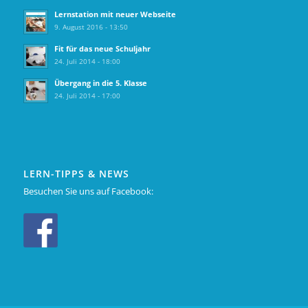
Lernstation mit neuer Webseite
9. August 2016 - 13:50
Fit für das neue Schuljahr
24. Juli 2014 - 18:00
Übergang in die 5. Klasse
24. Juli 2014 - 17:00
LERN-TIPPS & NEWS
Besuchen Sie uns auf Facebook: