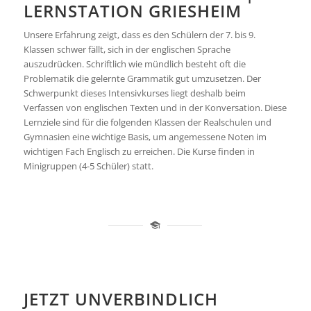
LERNSTATION GRIESHEIM
Unsere Erfahrung zeigt, dass es den Schülern der 7. bis 9.
Klassen schwer fällt, sich in der englischen Sprache
auszudrücken. Schriftlich wie mündlich besteht oft die
Problematik die gelernte Grammatik gut umzusetzen. Der
Schwerpunkt dieses Intensivkurses liegt deshalb beim
Verfassen von englischen Texten und in der Konversation. Diese
Lernziele sind für die folgenden Klassen der Realschulen und
Gymnasien eine wichtige Basis, um angemessene Noten im
wichtigen Fach Englisch zu erreichen. Die Kurse finden in
Minigruppen (4-5 Schüler) statt.
JETZT UNVERBINDLICH