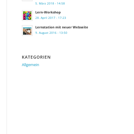
5. März 2018 - 14:58
Lern-Workshop
28. April 2017 - 17:23
Lernstation mit neuer Webseite
9. August 2016 - 13:50
KATEGORIEN
Allgemein