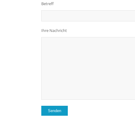
Betreff
Ihre Nachricht