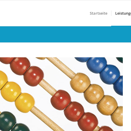
Startseite
Leistung