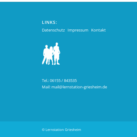
LINKS:
Datenschutz
Impressum
Kontakt
Tel.: 06155 / 843535
Mail:
mail@lernstation-griesheim.de
© Lernstation Griesheim