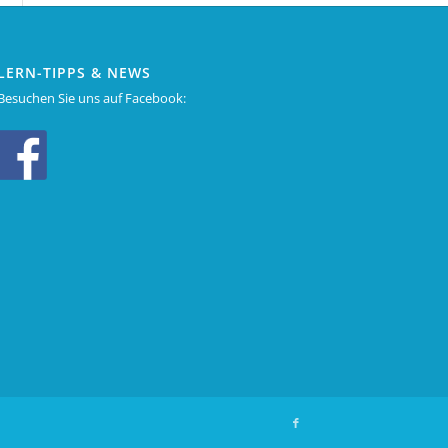
LERN-TIPPS & NEWS
Besuchen Sie uns auf Facebook: