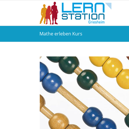
Mathe erleben Kurs